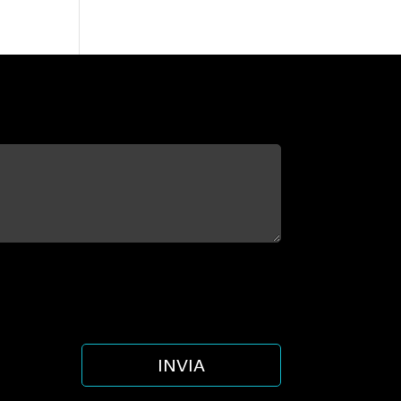
INVIA