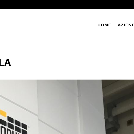
HOME
AZIEN
LA