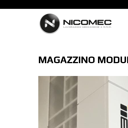
MAGAZZINO MODU