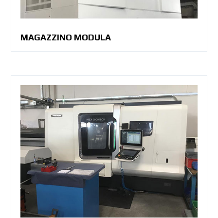
MAGAZZINO MODULA