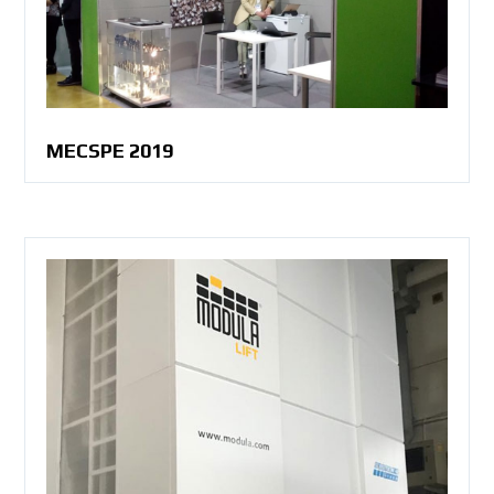
MECSPE 2019